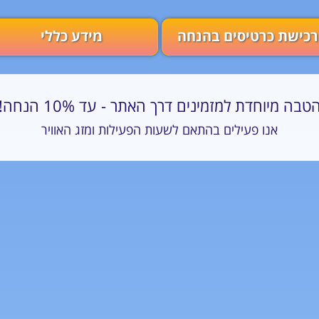
רכישת כרטיסים בהנחה
מידע כללי
טבה מיוחדת למזמינים דרך האתר - עד 10% הנחה!
אנו פעילים בהתאם לשעות הפעילות ומזג האוויר