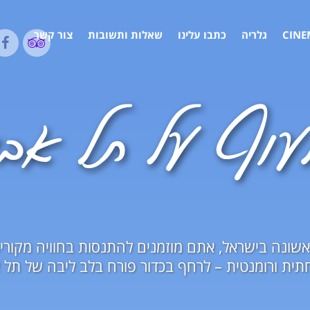
CINE
גלריה
כתבו עלינו
שאלות ותשובות
צור קשר
שונה בישראל, אתם מוזמנים להתנסות בחוויה מקורי
ית ורומנטית – לרחף בכדור פורח בלב ליבה של תל א